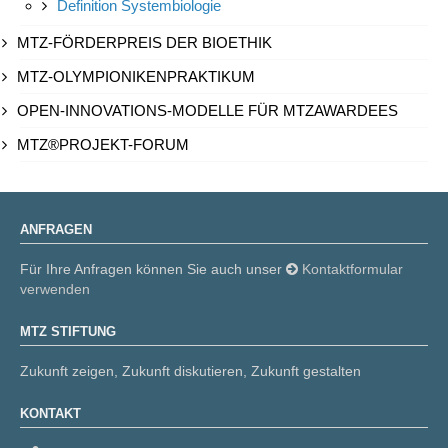
Definition Systembiologie
MTZ-FÖRDERPREIS DER BIOETHIK
MTZ-OLYMPIONIKENPRAKTIKUM
OPEN-INNOVATIONS-MODELLE FÜR MTZAWARDEES
MTZ®PROJEKT-FORUM
ANFRAGEN
Für Ihre Anfragen können Sie auch unser
Kontaktformular
verwenden
MTZ STIFTUNG
Zukunft zeigen, Zukunft diskutieren, Zukunft gestalten
KONTAKT