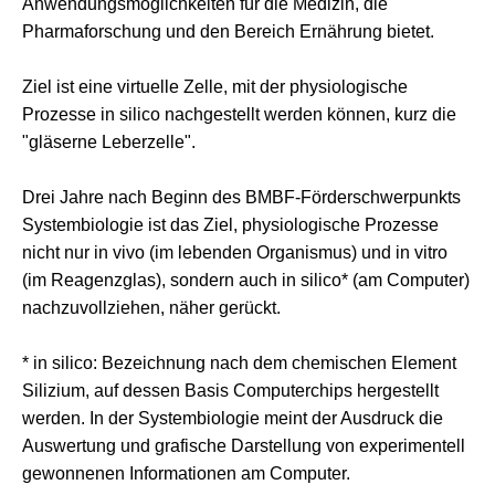
Anwendungsmöglichkeiten für die Medizin, die
Pharmaforschung und den Bereich Ernährung bietet.
Ziel ist eine virtuelle Zelle, mit der physiologische
Prozesse in silico nachgestellt werden können, kurz die
"gläserne Leberzelle".
Drei Jahre nach Beginn des BMBF-Förderschwerpunkts
Systembiologie ist das Ziel, physiologische Prozesse
nicht nur in vivo (im lebenden Organismus) und in vitro
(im Reagenzglas), sondern auch in silico* (am Computer)
nachzuvollziehen, näher gerückt.
* in silico: Bezeichnung nach dem chemischen Element
Silizium, auf dessen Basis Computerchips hergestellt
werden. In der Systembiologie meint der Ausdruck die
Auswertung und grafische Darstellung von experimentell
gewonnenen Informationen am Computer.