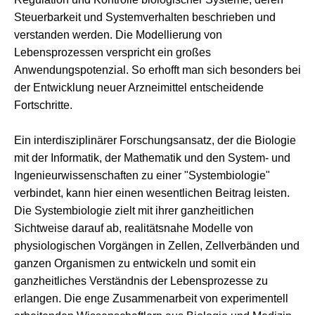
Steuerbarkeit und Systemverhalten beschrieben und
verstanden werden. Die Modellierung von
Lebensprozessen verspricht ein großes
Anwendungspotenzial. So erhofft man sich besonders bei
der Entwicklung neuer Arzneimittel entscheidende
Fortschritte.
Ein interdisziplinärer Forschungsansatz, der die Biologie
mit der Informatik, der Mathematik und den System- und
Ingenieurwissenschaften zu einer "Systembiologie"
verbindet, kann hier einen wesentlichen Beitrag leisten.
Die Systembiologie zielt mit ihrer ganzheitlichen
Sichtweise darauf ab, realitätsnahe Modelle von
physiologischen Vorgängen in Zellen, Zellverbänden und
ganzen Organismen zu entwickeln und somit ein
ganzheitliches Verständnis der Lebensprozesse zu
erlangen. Die enge Zusammenarbeit von experimentell