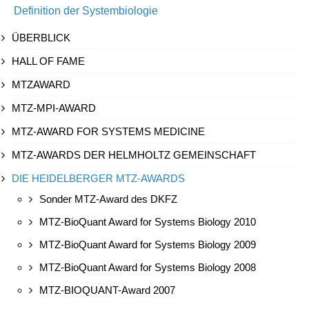
Definition der Systembiologie
ÜBERBLICK
HALL OF FAME
MTZAWARD
MTZ-MPI-AWARD
MTZ-AWARD FOR SYSTEMS MEDICINE
MTZ-AWARDS DER HELMHOLTZ GEMEINSCHAFT
DIE HEIDELBERGER MTZ-AWARDS
Sonder MTZ-Award des DKFZ
MTZ-BioQuant Award for Systems Biology 2010
MTZ-BioQuant Award for Systems Biology 2009
MTZ-BioQuant Award for Systems Biology 2008
MTZ-BIOQUANT-Award 2007