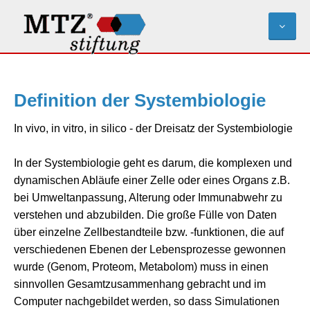
Definition der Systembiologie
In vivo, in vitro, in silico - der Dreisatz der Systembiologie
In der Systembiologie geht es darum, die komplexen und
dynamischen Abläufe einer Zelle oder eines Organs z.B.
bei Umweltanpassung, Alterung oder Immunabwehr zu
verstehen und abzubilden. Die große Fülle von Daten
über einzelne Zellbestandteile bzw. -funktionen, die auf
verschiedenen Ebenen der Lebensprozesse gewonnen
wurde (Genom, Proteom, Metabolom) muss in einen
sinnvollen Gesamtzusammenhang gebracht und im
Computer nachgebildet werden, so dass Simulationen