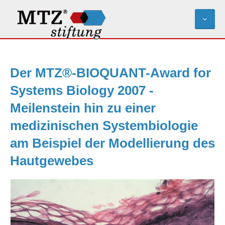
Der MTZ®-BIOQUANT-Award for
Systems Biology 2007 -
Meilenstein hin zu einer
medizinischen Systembiologie
am Beispiel der Modellierung des
Hautgewebes