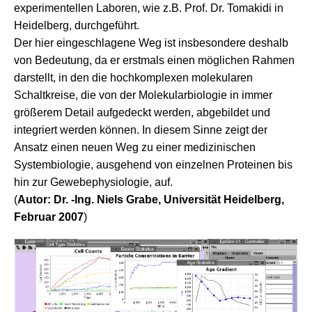
experimentellen Laboren, wie z.B. Prof. Dr. Tomakidi in
Heidelberg, durchgeführt.
Der hier eingeschlagene Weg ist insbesondere deshalb
von Bedeutung, da er erstmals einen möglichen Rahmen
darstellt, in den die hochkomplexen molekularen
Schaltkreise, die von der Molekularbiologie in immer
größerem Detail aufgedeckt werden, abgebildet und
integriert werden können. In diesem Sinne zeigt der
Ansatz einen neuen Weg zu einer medizinischen
Systembiologie, ausgehend von einzelnen Proteinen bis
hin zur Gewebephysiologie, auf.
(
Autor: Dr. -Ing. Niels Grabe, Universität Heidelberg,
Februar 2007
)