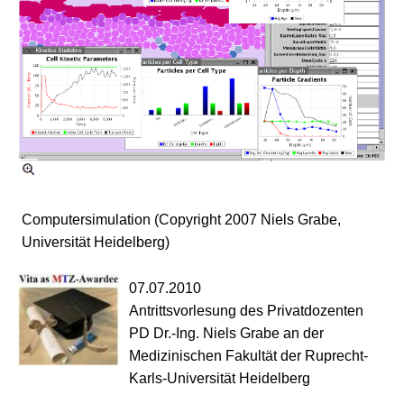
Computersimulation (Copyright 2007 Niels Grabe,
Universität Heidelberg)
07.07.2010
Antrittsvorlesung des Privatdozenten
PD Dr.-Ing. Niels Grabe an der
Medizinischen Fakultät der Ruprecht-
Karls-Universität Heidelberg