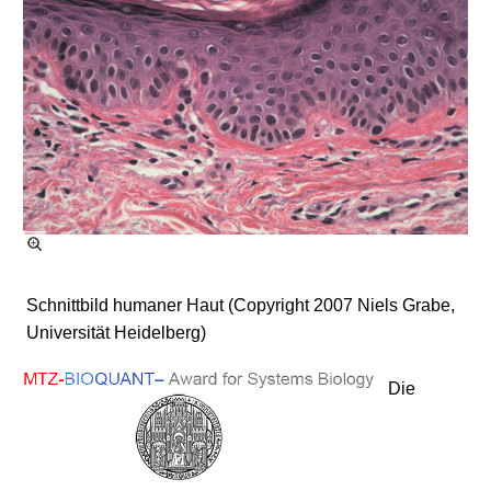
Schnittbild humaner Haut (Copyright 2007 Niels Grabe,
Universität Heidelberg)
Die