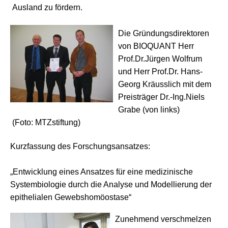
Ausland zu fördern.
Die Gründungsdirektoren
von BIOQUANT Herr
Prof.Dr.Jürgen Wolfrum
und Herr Prof.Dr. Hans-
Georg Kräusslich mit dem
Preisträger Dr.-Ing.Niels
Grabe (von links)
(Foto: MTZstiftung)
Kurzfassung des Forschungsansatzes:
„Entwicklung eines Ansatzes für eine medizinische
Systembiologie durch die Analyse und Modellierung der
epithelialen Gewebshomöostase“
Zunehmend verschmelzen