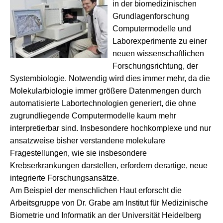
in der biomedizinischen
Grundlagenforschung
Computermodelle und
Laborexperimente zu einer
neuen wissenschaftlichen
Forschungsrichtung, der
Systembiologie. Notwendig wird dies immer mehr, da die
Molekularbiologie immer größere Datenmengen durch
automatisierte Labortechnologien generiert, die ohne
zugrundliegende Computermodelle kaum mehr
interpretierbar sind. Insbesondere hochkomplexe und nur
ansatzweise bisher verstandene molekulare
Fragestellungen, wie sie insbesondere
Krebserkrankungen darstellen, erfordern derartige, neue
integrierte Forschungsansätze.
Am Beispiel der menschlichen Haut erforscht die
Arbeitsgruppe von Dr. Grabe am Institut für Medizinische
Biometrie und Informatik an der Universität Heidelberg