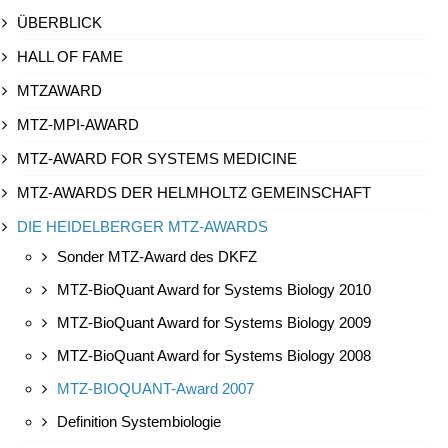
ÜBERBLICK
HALL OF FAME
MTZAWARD
MTZ-MPI-AWARD
MTZ-AWARD FOR SYSTEMS MEDICINE
MTZ-AWARDS DER HELMHOLTZ GEMEINSCHAFT
DIE HEIDELBERGER MTZ-AWARDS
Sonder MTZ-Award des DKFZ
MTZ-BioQuant Award for Systems Biology 2010
MTZ-BioQuant Award for Systems Biology 2009
MTZ-BioQuant Award for Systems Biology 2008
MTZ-BIOQUANT-Award 2007
Definition Systembiologie