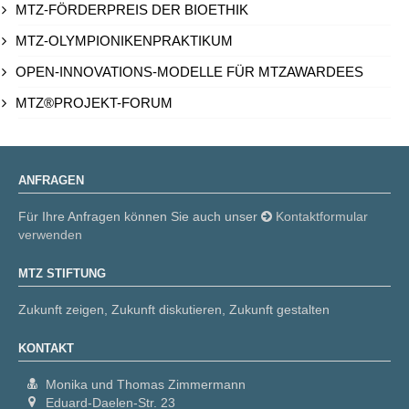
MTZ-FÖRDERPREIS DER BIOETHIK
MTZ-OLYMPIONIKENPRAKTIKUM
OPEN-INNOVATIONS-MODELLE FÜR MTZAWARDEES
MTZ®PROJEKT-FORUM
ANFRAGEN
Für Ihre Anfragen können Sie auch unser
Kontaktformular
verwenden
MTZ STIFTUNG
Zukunft zeigen, Zukunft diskutieren, Zukunft gestalten
KONTAKT
Monika und Thomas Zimmermann
Eduard-Daelen-Str. 23